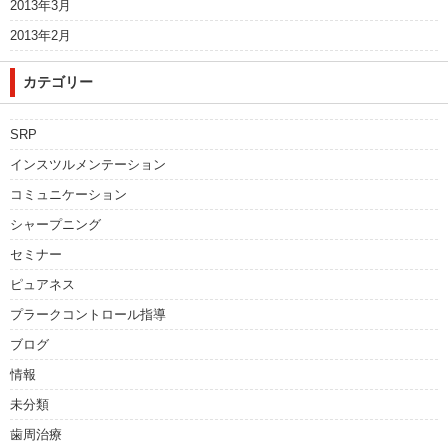
2013年3月
2013年2月
カテゴリー
SRP
インスツルメンテーション
コミュニケーション
シャープニング
セミナー
ピュアネス
プラークコントロール指導
ブログ
情報
未分類
歯周治療