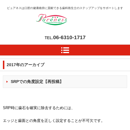
ピュアネスは口腔の健康維持に貢献できる歯科衛生士のステップアップをサポートします
06-6310-1717
TEL.
2017
年のアーカイブ
SRPでの角度設定【再投稿】
SRP時に歯石を確実に除去するためには、
エッジと歯面との角度を正しく設定することが不可欠です。