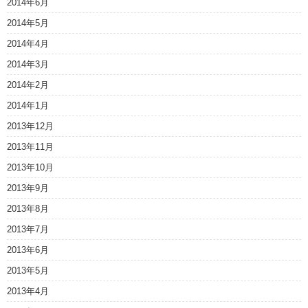
2014年6月
2014年5月
2014年4月
2014年3月
2014年2月
2014年1月
2013年12月
2013年11月
2013年10月
2013年9月
2013年8月
2013年7月
2013年6月
2013年5月
2013年4月