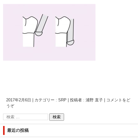
2017年2月6日
|
カテゴリー :
SRP
|
投稿者 : 浦野 直子
|
コメントをど
うぞ
最近の投稿