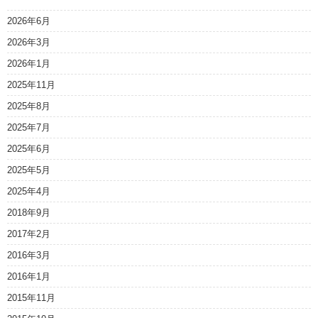
2026年6月
2026年3月
2026年1月
2025年11月
2025年8月
2025年7月
2025年6月
2025年5月
2025年4月
2018年9月
2017年2月
2016年3月
2016年1月
2015年11月