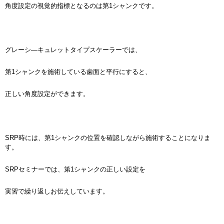
角度設定の視覚的指標となるのは第1シャンクです。
グレーシ―キュレットタイプスケーラーでは、
第1シャンクを施術している歯面と平行にすると、
正しい角度設定ができます。
SRP時には、第1シャンクの位置を確認しながら施術することになりま
す。
SRPセミナーでは、第1シャンクの正しい設定を
実習で繰り返しお伝えしています。