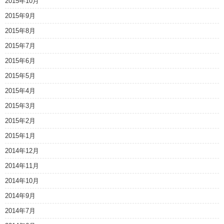
2015年10月
2015年9月
2015年8月
2015年7月
2015年6月
2015年5月
2015年4月
2015年3月
2015年2月
2015年1月
2014年12月
2014年11月
2014年10月
2014年9月
2014年7月