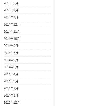
2015年3月
2015年2月
2015年1月
2014年12月
2014年11月
2014年10月
2014年9月
2014年7月
2014年6月
2014年5月
2014年4月
2014年3月
2014年2月
2014年1月
2013年12月