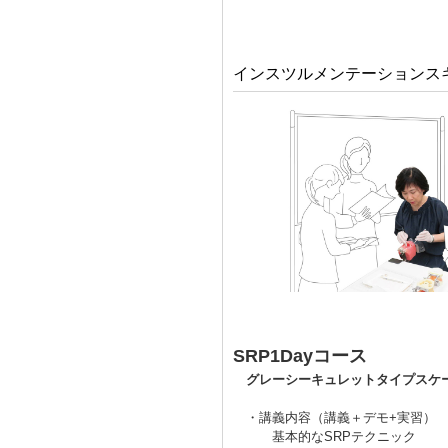
インスツルメンテーションス
SRP1Dayコース
グレーシーキュレットタイプスケ
・講義内容（講義＋デモ+実習）
基本的なSRPテクニック