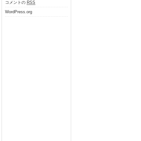
コメントの
RSS
WordPress.org