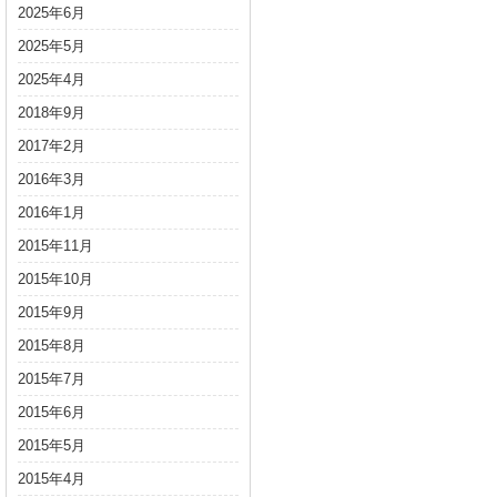
2025年6月
2025年5月
2025年4月
2018年9月
2017年2月
2016年3月
2016年1月
2015年11月
2015年10月
2015年9月
2015年8月
2015年7月
2015年6月
2015年5月
2015年4月