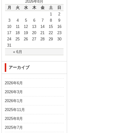
2026年8月
月
火
水
木
金
土
日
1
2
3
4
5
6
7
8
9
10
11
12
13
14
15
16
17
18
19
20
21
22
23
24
25
26
27
28
29
30
31
« 6月
アーカイブ
2026年6月
2026年3月
2026年1月
2025年11月
2025年8月
2025年7月