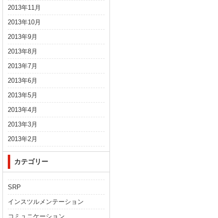
2013年11月
2013年10月
2013年9月
2013年8月
2013年7月
2013年6月
2013年5月
2013年4月
2013年3月
2013年2月
カテゴリー
SRP
インスツルメンテーション
コミュニケーション