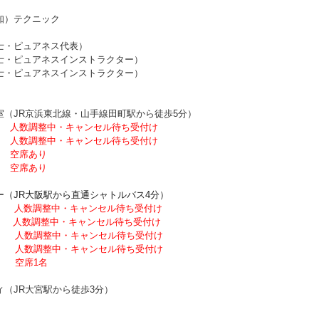
）テクニック
・ピュアネス代表）
ュアネスインストラクター）
ュアネスインストラクター）
室（JR京浜東北線・山手線田町駅から徒歩5分）
）
人数調整中・キャンセル待ち受付け
）
人数調整中・キャンセル待ち受付け
）
空席あり
）
空席あり
ー（JR大阪駅から直通シャトルバス4分）
）
人数調整中・キャンセル待ち受付け
）
人数調整中・キャンセル待ち受付け
）
人数調整中・キャンセル待ち受付け
）
人数調整中・キャンセル待ち受付け
）
空席1名
JR大宮駅から徒歩3分）