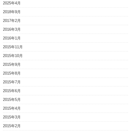
2025年4月
2018年9月
2017年2月
2016年3月
2016年1月
2015年11月
2015年10月
2015年9月
2015年8月
2015年7月
2015年6月
2015年5月
2015年4月
2015年3月
2015年2月