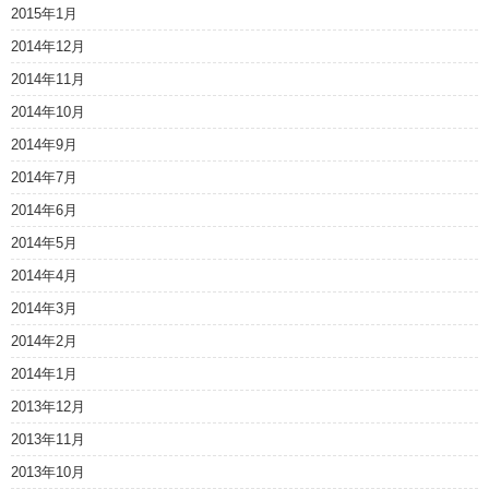
2015年1月
2014年12月
2014年11月
2014年10月
2014年9月
2014年7月
2014年6月
2014年5月
2014年4月
2014年3月
2014年2月
2014年1月
2013年12月
2013年11月
2013年10月