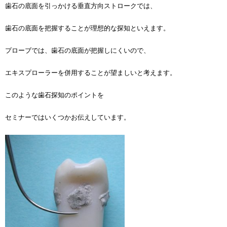
歯石の底面を引っかける垂直方向ストロークでは、
歯石の底面を把握することが理想的な探知といえます。
プローブでは、歯石の底面が把握しにくいので、
エキスプローラーを併用することが望ましいと考えます。
このような歯石探知のポイントを
セミナーではいくつかお伝えしています。