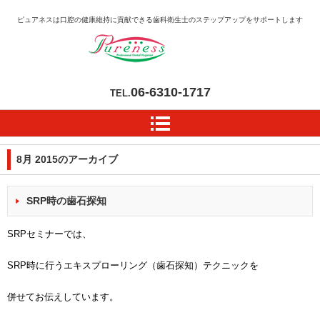
ピュアネスは口腔の健康維持に貢献できる歯科衛生士のステップアップをサポートします
06-6310-1717
TEL.
8月 2015
のアーカイブ
SRP時の歯石探知
SRPセミナーでは、
SRP時に行うエキスプローリング（歯石探知）テクニックを
併せてお伝えしています。