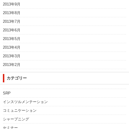
2013年9月
2013年8月
2013年7月
2013年6月
2013年5月
2013年4月
2013年3月
2013年2月
カテゴリー
SRP
インスツルメンテーション
コミュニケーション
シャープニング
セミナー