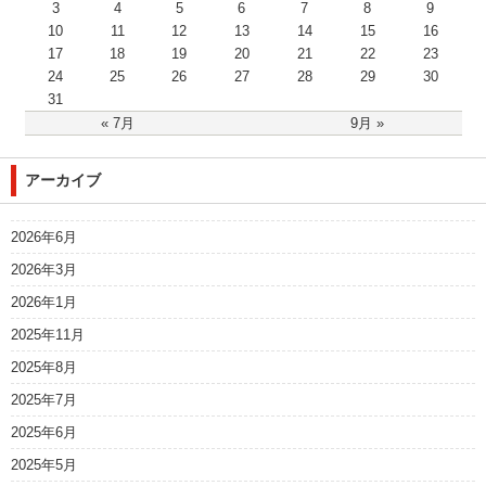
3
4
5
6
7
8
9
10
11
12
13
14
15
16
17
18
19
20
21
22
23
24
25
26
27
28
29
30
31
« 7月
9月 »
アーカイブ
2026年6月
2026年3月
2026年1月
2025年11月
2025年8月
2025年7月
2025年6月
2025年5月