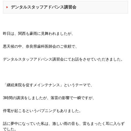
デンタルスタッフアドバンス講習会
昨日は、関西も豪雨に見舞われましたが、
悪天候の中、奈良県歯科医師会のご依頼で、
デンタルスタッフアドバンス講習会にてお話をさせていただきました。
「継続来院を促すメインテナンス」というテーマで、
3時間の講演をしましたが、落雷の影響で一瞬ですが、
停電が起こるというパプニングもありました。
話に夢中になっていた私は、激しい雨の音も、雷もまったく耳に入らず
でした。