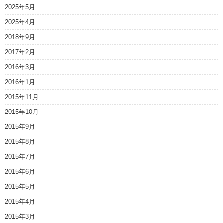
2025年5月
2025年4月
2018年9月
2017年2月
2016年3月
2016年1月
2015年11月
2015年10月
2015年9月
2015年8月
2015年7月
2015年6月
2015年5月
2015年4月
2015年3月