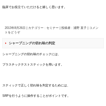
臨床でお役立ていただけると嬉しく思います。
2013年8月26日
|
カテゴリー :
セミナー
|
投稿者 : 浦野 直子
|
コメン
トをどうぞ
シャープニングの切れ味の判定
シャープニングの切れ味のチェックには、
プラスチックテストスティックを用います。
スティックで正しく切れ味を判定するためには、
SRPを行うように操作することがポイントです。