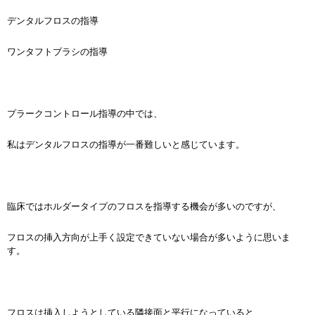
デンタルフロスの指導
ワンタフトブラシの指導
プラークコントロール指導の中では、
私はデンタルフロスの指導が一番難しいと感じています。
臨床ではホルダータイプのフロスを指導する機会が多いのですが、
フロスの挿入方向が上手く設定できていない場合が多いように思いま
す。
フロスは挿入しようとしている隣接面と平行になっていると