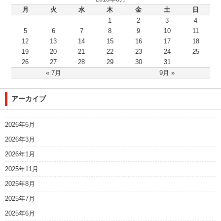
月
火
水
木
金
土
日
1
2
3
4
5
6
7
8
9
10
11
12
13
14
15
16
17
18
19
20
21
22
23
24
25
26
27
28
29
30
31
« 7月
9月 »
アーカイブ
2026年6月
2026年3月
2026年1月
2025年11月
2025年8月
2025年7月
2025年6月