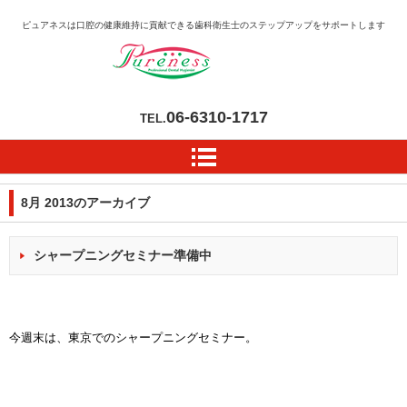
ピュアネスは口腔の健康維持に貢献できる歯科衛生士のステップアップをサポートします
06-6310-1717
TEL.
8月 2013
のアーカイブ
シャープニングセミナー準備中
今週末は、東京でのシャープニングセミナー。