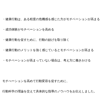
・健康行動は、ある程度の危機感を感じた方がモチベーションが高まる
・成功体験がモチベーションを高める
・健康行動を促すために、行動の妨げを取り除く
・健康行動のメリットを強く感じているとモチベーションが高まる
・モチベーションが高まっていない場合は、考え方に働きかける
モチべーションを高めて行動変容を促すために、
行動科学の理論を交えて具体的な指導のノウハウをお伝えしました。