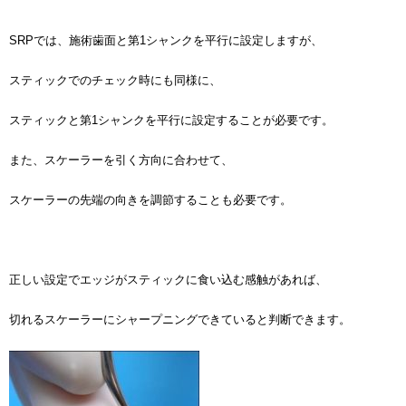
SRPでは、施術歯面と第1シャンクを平行に設定しますが、
スティックでのチェック時にも同様に、
スティックと第1シャンクを平行に設定することが必要です。
また、スケーラーを引く方向に合わせて、
スケーラーの先端の向きを調節することも必要です。
正しい設定でエッジがスティックに食い込む感触があれば、
切れるスケーラーにシャープニングできていると判断できます。