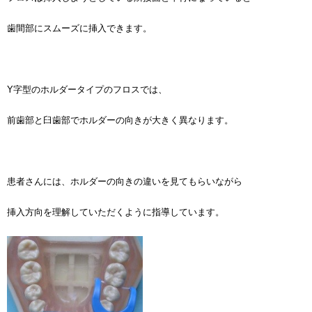
歯間部にスムーズに挿入できます。
Y字型のホルダータイプのフロスでは、
前歯部と臼歯部でホルダーの向きが大きく異なります。
患者さんには、ホルダーの向きの違いを見てもらいながら
挿入方向を理解していただくように指導しています。