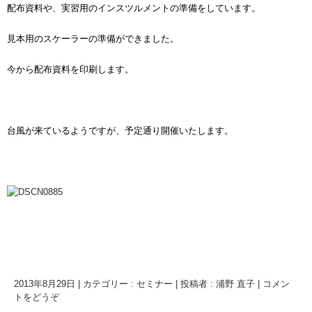
配布資料や、実習用のインスツルメントの準備をしています。
見本用のスケーラーの準備ができました。
今から配布資料を印刷します。
台風が来ているようですが、予定通り開催いたします。
2013年8月29日
|
カテゴリー :
セミナー
|
投稿者 : 浦野 直子
|
コメン
トをどうぞ