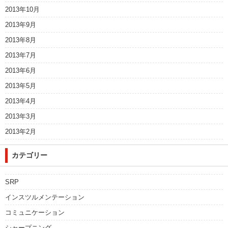
2013年10月
2013年9月
2013年8月
2013年7月
2013年6月
2013年5月
2013年4月
2013年3月
2013年2月
カテゴリー
SRP
インスツルメンテーション
コミュニケーション
シャープニング