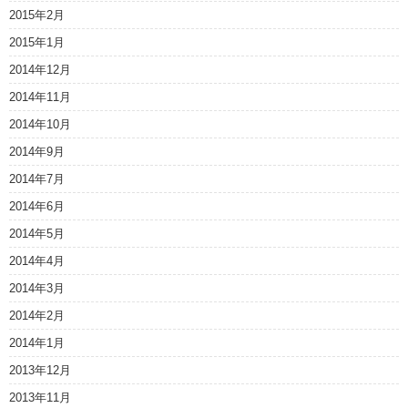
2015年2月
2015年1月
2014年12月
2014年11月
2014年10月
2014年9月
2014年7月
2014年6月
2014年5月
2014年4月
2014年3月
2014年2月
2014年1月
2013年12月
2013年11月