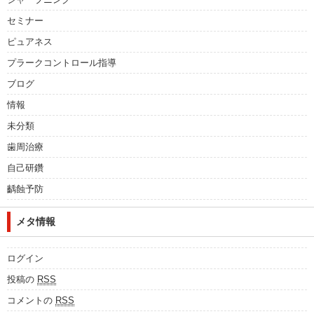
セミナー
ピュアネス
プラークコントロール指導
ブログ
情報
未分類
歯周治療
自己研鑽
齲蝕予防
メタ情報
ログイン
投稿の
RSS
コメントの
RSS