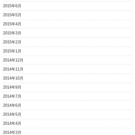
2015年6月
2015年5月
2015年4月
2015年3月
2015年2月
2015年1月
2014年12月
2014年11月
2014年10月
2014年9月
2014年7月
2014年6月
2014年5月
2014年4月
2014年3月