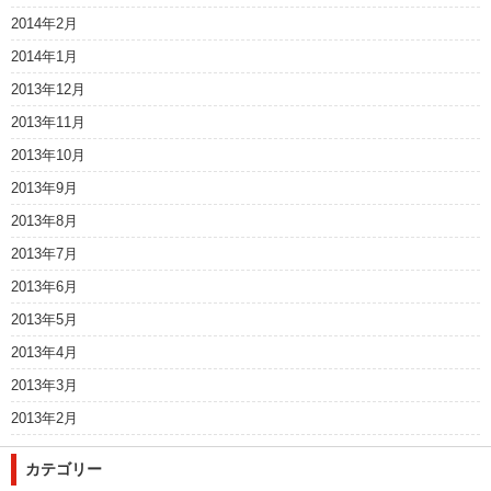
2014年2月
2014年1月
2013年12月
2013年11月
2013年10月
2013年9月
2013年8月
2013年7月
2013年6月
2013年5月
2013年4月
2013年3月
2013年2月
カテゴリー