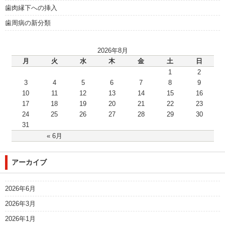
歯肉縁下への挿入
歯周病の新分類
2026年8月
月
火
水
木
金
土
日
1
2
3
4
5
6
7
8
9
10
11
12
13
14
15
16
17
18
19
20
21
22
23
24
25
26
27
28
29
30
31
« 6月
アーカイブ
2026年6月
2026年3月
2026年1月