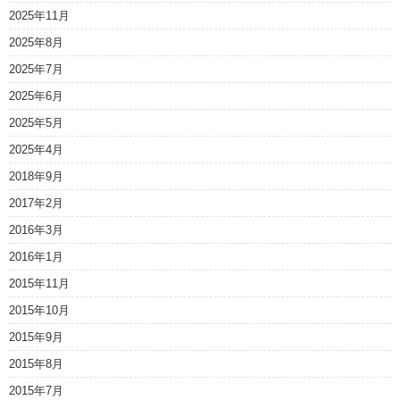
2025年11月
2025年8月
2025年7月
2025年6月
2025年5月
2025年4月
2018年9月
2017年2月
2016年3月
2016年1月
2015年11月
2015年10月
2015年9月
2015年8月
2015年7月