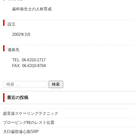
歯科衛生士の人材育成
設立
2002年3月
連絡先
TEL. 06-6310-1717
FAX. 06-6310-8704
最近の投稿
超音波スケーリングテクニック
プロービング時のレスト位置
大臼歯部遠心面SRP