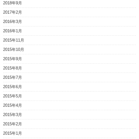
2018年9月
2017年2月
2016年3月
2016年1月
2015年11月
2015年10月
2015年9月
2015年8月
2015年7月
2015年6月
2015年5月
2015年4月
2015年3月
2015年2月
2015年1月