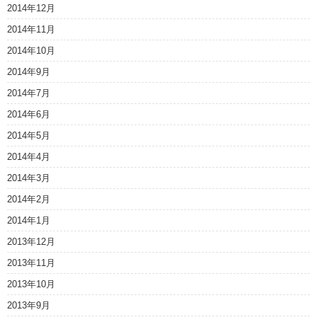
2014年12月
2014年11月
2014年10月
2014年9月
2014年7月
2014年6月
2014年5月
2014年4月
2014年3月
2014年2月
2014年1月
2013年12月
2013年11月
2013年10月
2013年9月