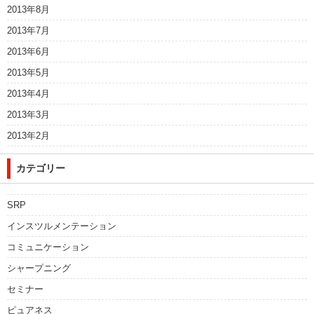
2013年8月
2013年7月
2013年6月
2013年5月
2013年4月
2013年3月
2013年2月
カテゴリー
SRP
インスツルメンテーション
コミュニケーション
シャープニング
セミナー
ピュアネス