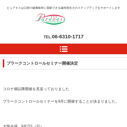
ピュアネスは口腔の健康維持に貢献できる歯科衛生士のステップアップをサポートします
06-6310-1717
TEL.
プラークコントロールセミナー開催決定
コロナ禍以降開催を見送っておりました
プラークコントロールセミナーを9月に開催することが決まりました。
大阪会場 9月7日（日）