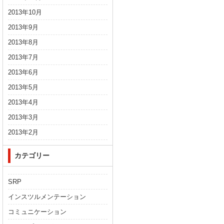
2013年10月
2013年9月
2013年8月
2013年7月
2013年6月
2013年5月
2013年4月
2013年3月
2013年2月
カテゴリー
SRP
インスツルメンテーション
コミュニケーション