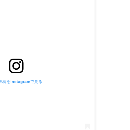
稿をInstagramで見る