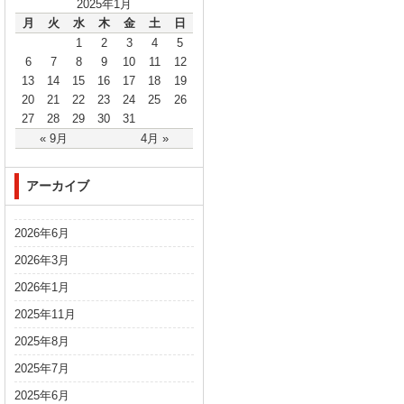
2025年1月
月
火
水
木
金
土
日
1
2
3
4
5
6
7
8
9
10
11
12
13
14
15
16
17
18
19
20
21
22
23
24
25
26
27
28
29
30
31
« 9月
4月 »
アーカイブ
2026年6月
2026年3月
2026年1月
2025年11月
2025年8月
2025年7月
2025年6月