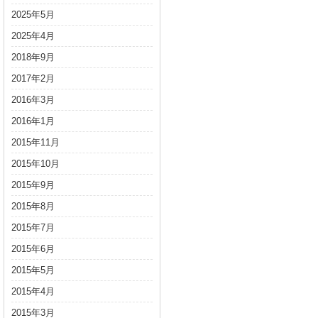
2025年5月
2025年4月
2018年9月
2017年2月
2016年3月
2016年1月
2015年11月
2015年10月
2015年9月
2015年8月
2015年7月
2015年6月
2015年5月
2015年4月
2015年3月