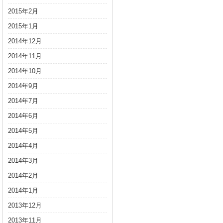
2015年2月
2015年1月
2014年12月
2014年11月
2014年10月
2014年9月
2014年7月
2014年6月
2014年5月
2014年4月
2014年3月
2014年2月
2014年1月
2013年12月
2013年11月