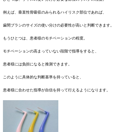
例えば、垂直性骨吸収のみられるハイリスク部位であれば、
歯間ブラシのサイズの使い分けの必要性が高いと判断できます。
もうひとつは、患者様のモチベーションの程度。
モチベーションの高まっていない段階で指導をすると、
患者様には負担になると推測できます。
このように具体的な判断基準を持っていると、
患者様に合わせた指導が自信を持って行えるようになります。