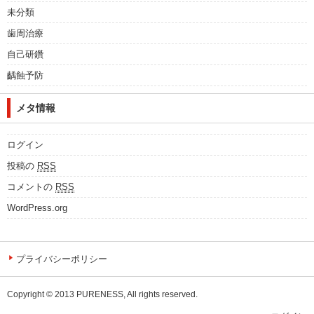
未分類
歯周治療
自己研鑽
齲蝕予防
メタ情報
ログイン
投稿の
RSS
コメントの
RSS
WordPress.org
プライバシーポリシー
Copyright © 2013 PURENESS, All rights reserved.