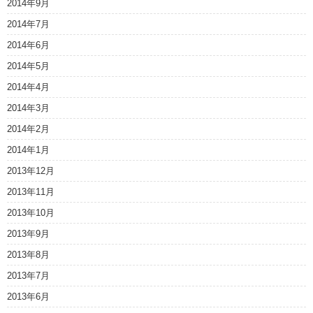
2014年9月
2014年7月
2014年6月
2014年5月
2014年4月
2014年3月
2014年2月
2014年1月
2013年12月
2013年11月
2013年10月
2013年9月
2013年8月
2013年7月
2013年6月