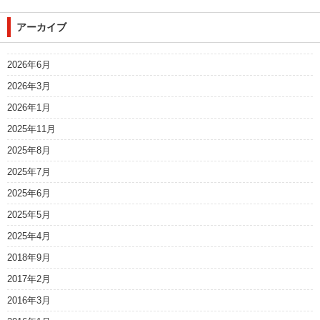
アーカイブ
2026年6月
2026年3月
2026年1月
2025年11月
2025年8月
2025年7月
2025年6月
2025年5月
2025年4月
2018年9月
2017年2月
2016年3月