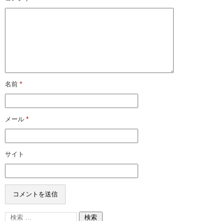
名前
*
メール
*
サイト