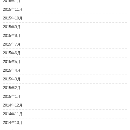
2016年1月
2015年11月
2015年10月
2015年9月
2015年8月
2015年7月
2015年6月
2015年5月
2015年4月
2015年3月
2015年2月
2015年1月
2014年12月
2014年11月
2014年10月