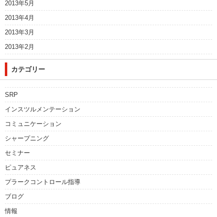
2013年5月
2013年4月
2013年3月
2013年2月
カテゴリー
SRP
インスツルメンテーション
コミュニケーション
シャープニング
セミナー
ピュアネス
プラークコントロール指導
ブログ
情報