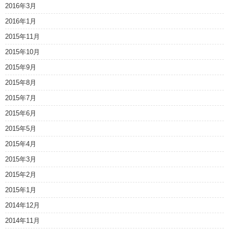
2016年3月
2016年1月
2015年11月
2015年10月
2015年9月
2015年8月
2015年7月
2015年6月
2015年5月
2015年4月
2015年3月
2015年2月
2015年1月
2014年12月
2014年11月