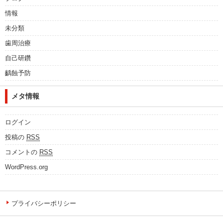
情報
未分類
歯周治療
自己研鑽
齲蝕予防
メタ情報
ログイン
投稿の
RSS
コメントの
RSS
WordPress.org
プライバシーポリシー