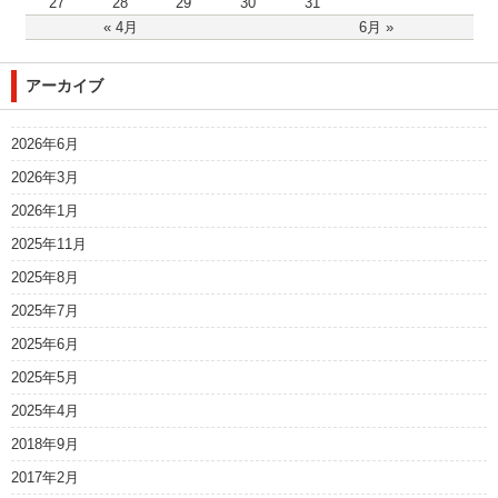
27
28
29
30
31
« 4月
6月 »
アーカイブ
2026年6月
2026年3月
2026年1月
2025年11月
2025年8月
2025年7月
2025年6月
2025年5月
2025年4月
2018年9月
2017年2月