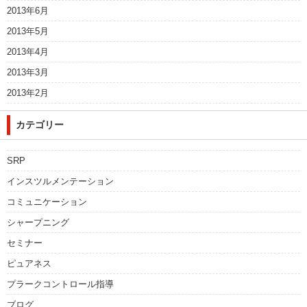
2013年6月
2013年5月
2013年4月
2013年3月
2013年2月
カテゴリー
SRP
インスツルメンテーション
コミュニケーション
シャープニング
セミナー
ピュアネス
プラークコントロール指導
ブログ