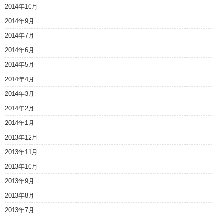
2014年10月
2014年9月
2014年7月
2014年6月
2014年5月
2014年4月
2014年3月
2014年2月
2014年1月
2013年12月
2013年11月
2013年10月
2013年9月
2013年8月
2013年7月