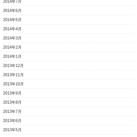
2014年7月
2014年6月
2014年5月
2014年4月
2014年3月
2014年2月
2014年1月
2013年12月
2013年11月
2013年10月
2013年9月
2013年8月
2013年7月
2013年6月
2013年5月