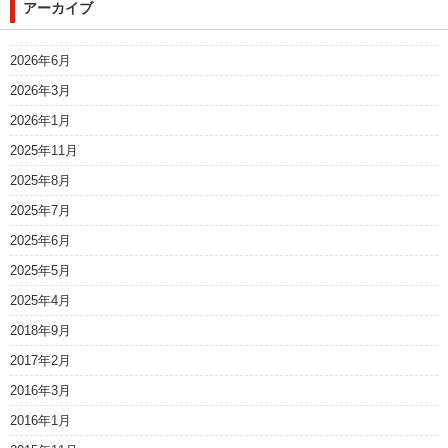
アーカイブ
2026年6月
2026年3月
2026年1月
2025年11月
2025年8月
2025年7月
2025年6月
2025年5月
2025年4月
2018年9月
2017年2月
2016年3月
2016年1月