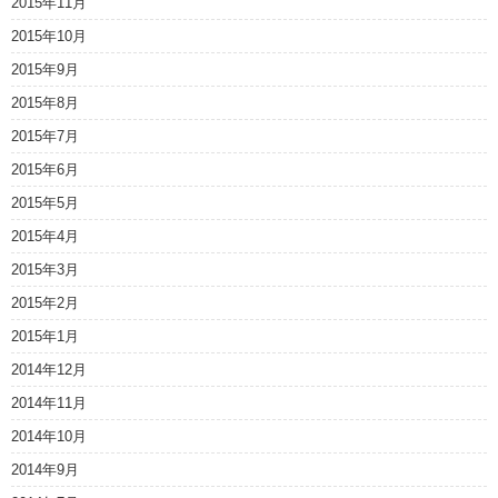
2015年11月
2015年10月
2015年9月
2015年8月
2015年7月
2015年6月
2015年5月
2015年4月
2015年3月
2015年2月
2015年1月
2014年12月
2014年11月
2014年10月
2014年9月