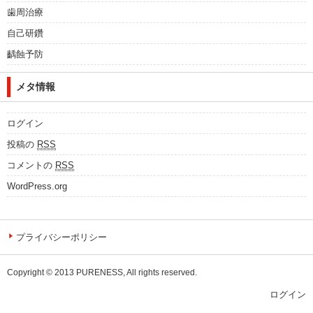
歯周治療
自己研鑽
齲蝕予防
メタ情報
ログイン
投稿の
RSS
コメントの
RSS
WordPress.org
プライバシーポリシー
Copyright © 2013 PURENESS, All rights reserved.
ログイン