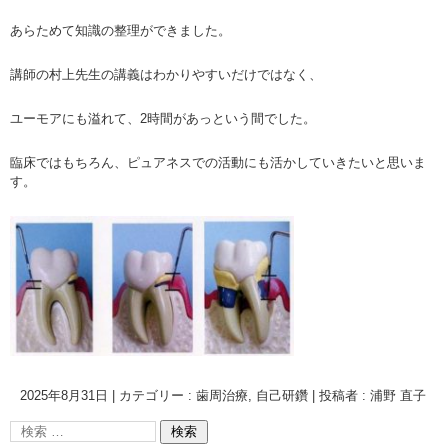
あらためて知識の整理ができました。
講師の村上先生の講義はわかりやすいだけではなく、
ユーモアにも溢れて、2時間があっという間でした。
臨床ではもちろん、ピュアネスでの活動にも活かしていきたいと思いま
す。
2025年8月31日
|
カテゴリー :
歯周治療
,
自己研鑽
|
投稿者 : 浦野 直子