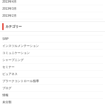
2013年4月
2013年3月
2013年2月
カテゴリー
SRP
インスツルメンテーション
コミュニケーション
シャープニング
セミナー
ピュアネス
プラークコントロール指導
ブログ
情報
未分類